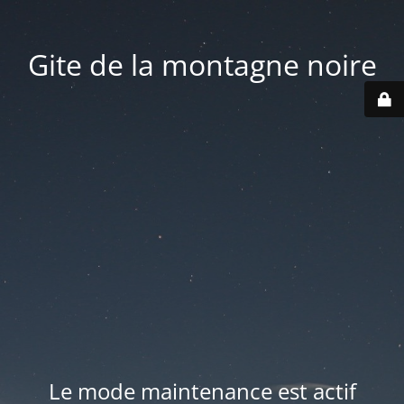
Gite de la montagne noire
Le mode maintenance est actif