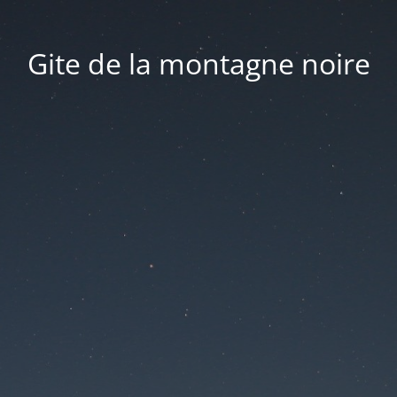
Gite de la montagne noire