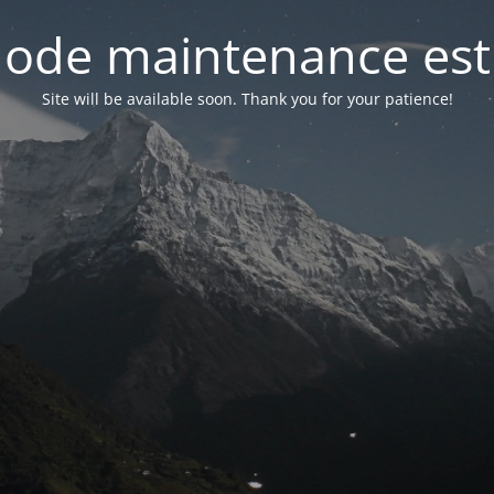
ode maintenance est 
Site will be available soon. Thank you for your patience!