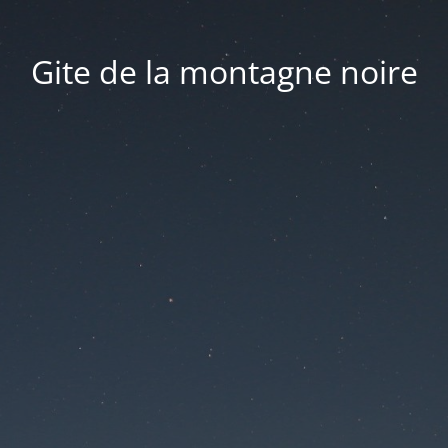
Gite de la montagne noire