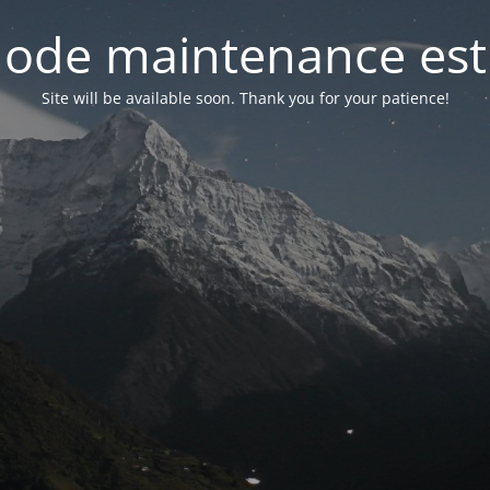
ode maintenance est 
Site will be available soon. Thank you for your patience!