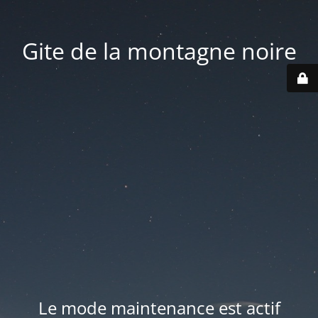
Gite de la montagne noire
Le mode maintenance est actif