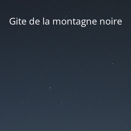
Gite de la montagne noire