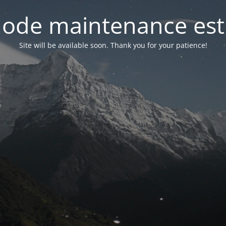
ode maintenance est 
Site will be available soon. Thank you for your patience!