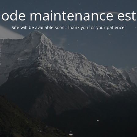
ode maintenance est 
Site will be available soon. Thank you for your patience!