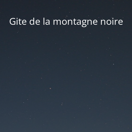
Gite de la montagne noire