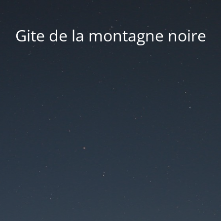
Gite de la montagne noire