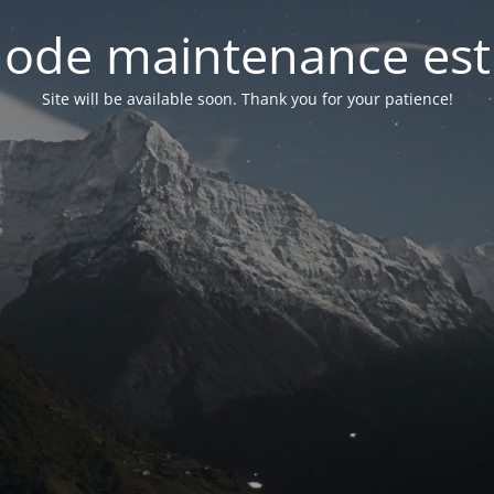
ode maintenance est 
Site will be available soon. Thank you for your patience!