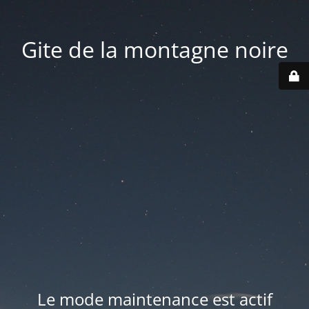
Gite de la montagne noire
Le mode maintenance est actif