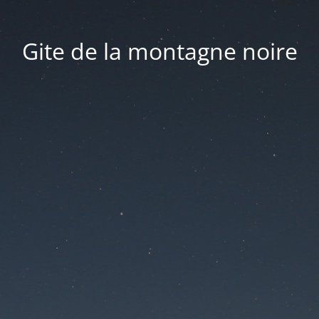
Gite de la montagne noire