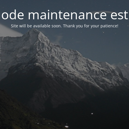
ode maintenance est 
Site will be available soon. Thank you for your patience!