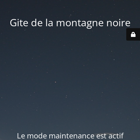
Gite de la montagne noire
Le mode maintenance est actif