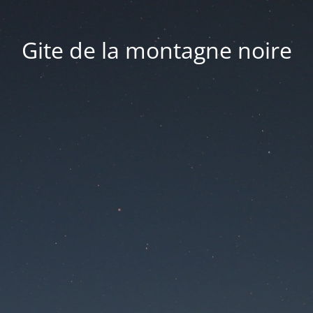
Gite de la montagne noire