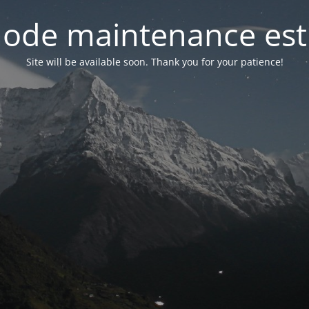
ode maintenance est 
Site will be available soon. Thank you for your patience!