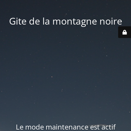
Gite de la montagne noire
Le mode maintenance est actif