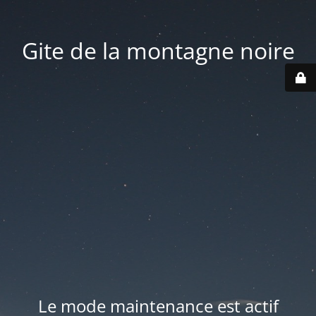
Gite de la montagne noire
Le mode maintenance est actif