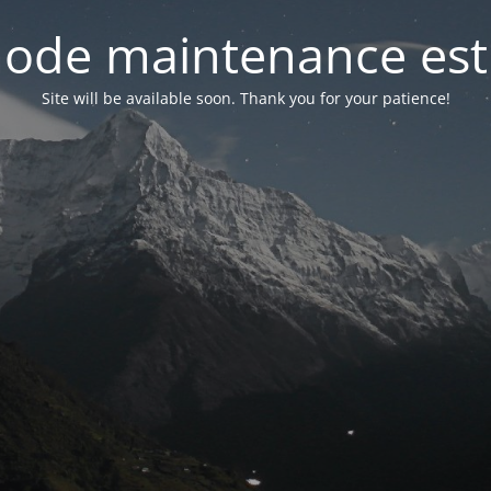
ode maintenance est 
Site will be available soon. Thank you for your patience!