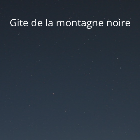
Gite de la montagne noire