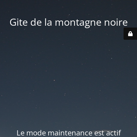
Gite de la montagne noire
Le mode maintenance est actif