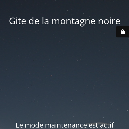
Gite de la montagne noire
Le mode maintenance est actif