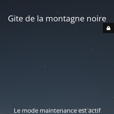
Gite de la montagne noire
Le mode maintenance est actif